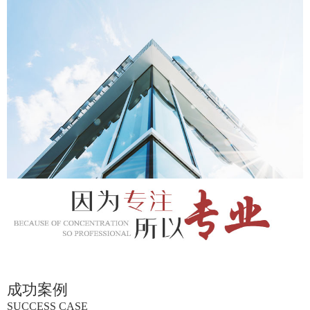
成功案例
SUCCESS CASE