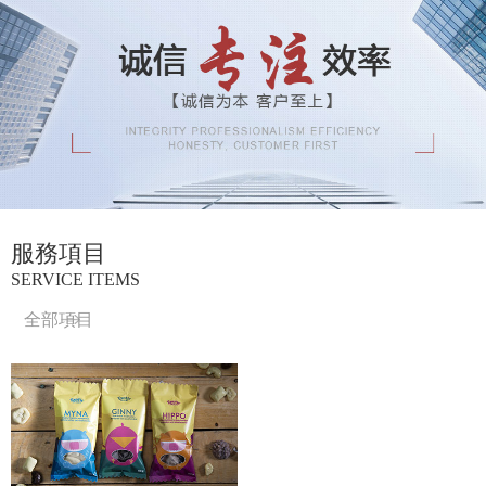
服務項目
SERVICE ITEMS
全部項目