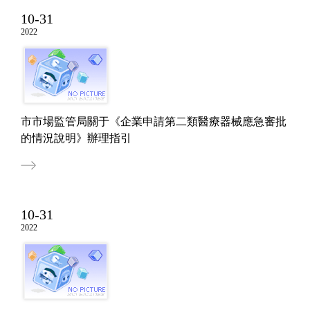
10-31
2022
市市場監管局關于《企業申請第二類醫療器械應急審批
的情況說明》辦理指引
10-31
2022