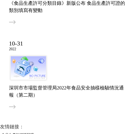
《食品生產許可分類目錄》新版公布 食品生產許可證的
類別填寫有變動
10-31
2022
深圳市市場監督管理局2022年食品安全抽樣檢驗情況通
報（第二期）
友情鏈接：