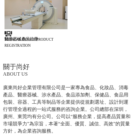
醫療器械產品注冊
MEDICAL DEVICE PRODUCT
REGISTRATION
關于尚好
ABOUT US
廣東尚好企業管理有限公司是一家專為食品、化妝品、消毒
產品、醫療器械、涉水產品、食品添加劑、保健品、食品用
包裝、容器、工具等制品等企業提供從規劃選址、設計到運
行管理全過程的一站式服務的咨詢企業。公司總部在深圳，
廣州、東莞均有分公司。公司以“服務企業，提高產品質量和
市場競爭力”為宗旨，本著“全面、優質、誠信、高效”的質量
方針，為企業咨詢服務。